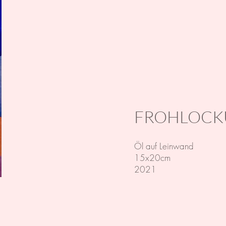
FROHLOCK
Öl auf Leinwand
15x20cm
2021